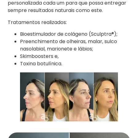
personalizada cada um para que possa entregar
sempre resultados naturais como este.
Tratamentos realizados:
Bioestimulador de colágeno (Sculptra®);
Preenchimento de olheiras, malar, sulco
nasolabial, marionete e lábios;
Skimboosters e,
Toxina botulínica.