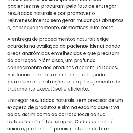
pacientes me procuram pelo fato de entregar
resultados naturais e por promover o
rejuvenescimento sem gerar mudanças abruptas
e, consequentemente, dismórficas num rosto.
A entrega de procedimentos naturais exige
acurácia na avaliação do paciente, identificando
áreas anatômicas envelhecidas e que precisam
de correção. Além disso, um profundo
conhecimento dos produtos a serem utilizados,
nos locais corretos e no tempo adequado
permitem a construção de um planejamento de
tratamento executável e eficiente.
Entregar resultados naturais, sem precisar de um
exagero de produtos e sim na escolha assertiva
deles, assim como do correto local de sua
aplicação não é tão simples. Cada paciente é
único e, portanto, é preciso estudar de forma