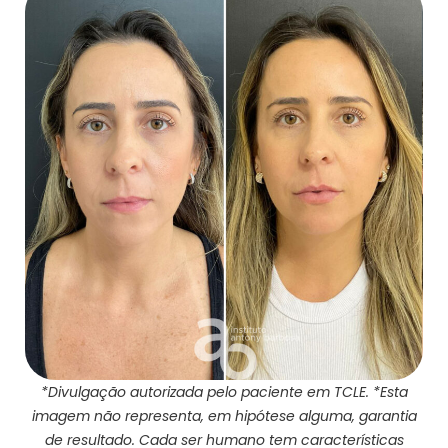
*Divulgação autorizada pelo paciente em TCLE. *Esta
imagem não representa, em hipótese alguma, garantia
de resultado. Cada ser humano tem características