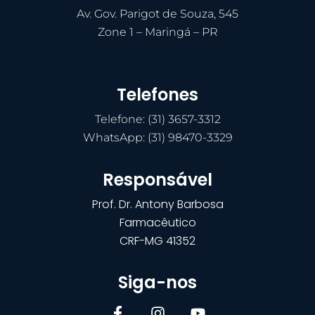
Av. Gov. Parigot de Souza, 545
Zone 1 – Maringá – PR
Telefones
Telefone: (31) 3657-3312
WhatsApp: (31) 98470-3329
Responsável
Prof. Dr. Antony Barbosa
Farmacêutico
CRF-MG 41352
Siga-nos