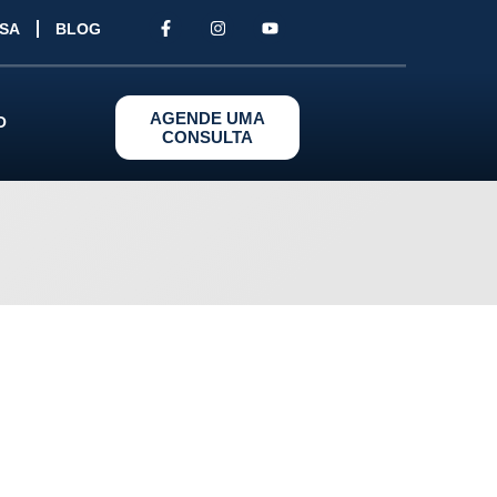
ISA
BLOG
AGENDE UMA
O
CONSULTA