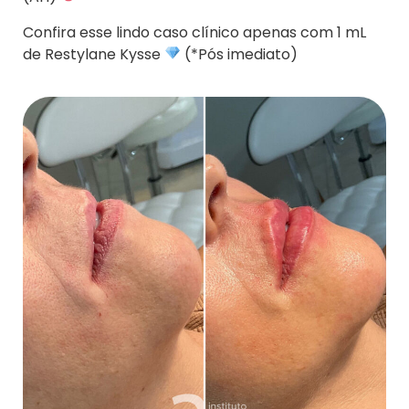
Confira esse lindo caso clínico apenas com 1 mL
de Restylane Kysse
(*Pós imediato)