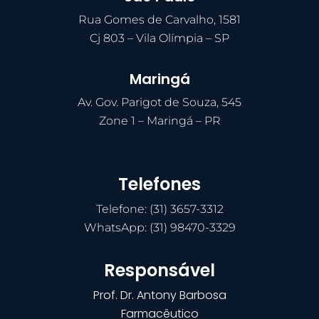
Rua Gomes de Carvalho, 1581
Cj 803 – Vila Olímpia – SP
Maringá
Av. Gov. Parigot de Souza, 545
Zone 1 – Maringá – PR
Telefones
Telefone: (31) 3657-3312
WhatsApp: (31) 98470-3329
Responsável
Prof. Dr. Antony Barbosa
Farmacêutico