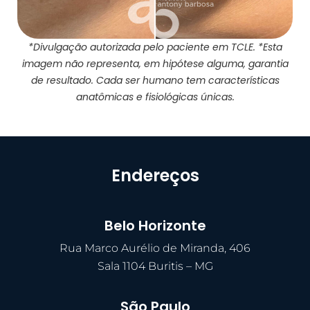
*Divulgação autorizada pelo paciente em TCLE. *Esta
imagem não representa, em hipótese alguma, garantia
de resultado. Cada ser humano tem características
anatômicas e fisiológicas únicas.
Endereços
Belo Horizonte
Rua Marco Aurélio de Miranda, 406
Sala 1104 Buritis – MG
São Paulo