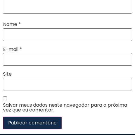
Nome
*
E-mail
*
Site
Salvar meus dados neste navegador para a próxima
vez que eu comentar.