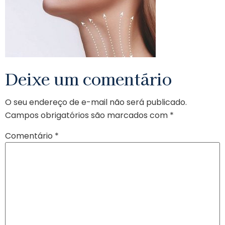
Deixe um comentário
O seu endereço de e-mail não será publicado.
Campos obrigatórios são marcados com
*
Comentário
*