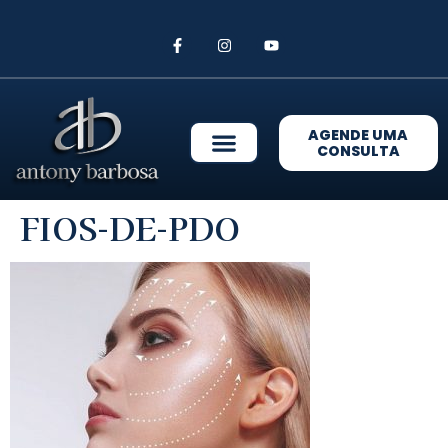
AGENDE UMA
CONSULTA
FIOS-DE-PDO