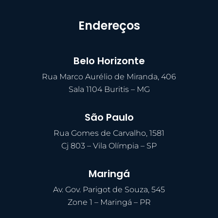
Endereços
Belo Horizonte
Rua Marco Aurélio de Miranda, 406
Sala 1104 Buritis – MG
São Paulo
Rua Gomes de Carvalho, 1581
Cj 803 – Vila Olímpia – SP
Maringá
Av. Gov. Parigot de Souza, 545
Zone 1 – Maringá – PR